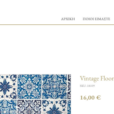
ΑΡΧΙΚΗ
ΠΟΙΟΙ ΕΙΜΑΣΤΕ
Vintage Floor
SKU: 18109
Τιμή
16,00 €