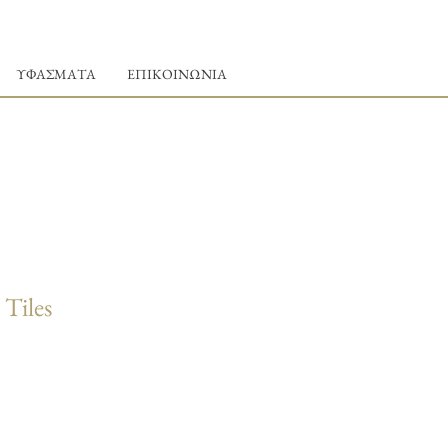
ΥΦΑΣΜΑΤΑ
ΕΠΙΚΟΙΝΩΝΙΑ
 Tiles