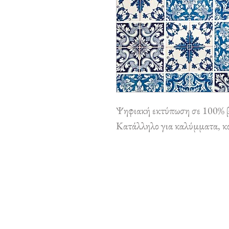
Ψηφιακή εκτύπωση σε 100% 
Κατάλληλο για καλύμματα, κου