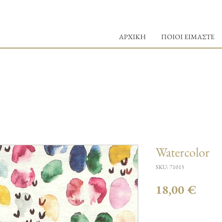
ΑΡΧΙΚΗ
ΠΟΙΟΙ ΕΙΜΑΣΤΕ
Watercolor
SKU: 71015
Τιμή
18,00 €