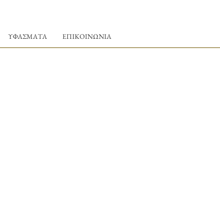
ΥΦΑΣΜΑΤΑ
ΕΠΙΚΟΙΝΩΝΙΑ